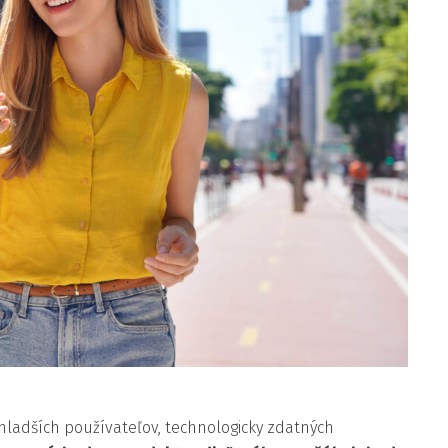
mladších používateľov, technologicky zdatných