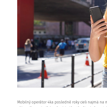
Mobilný operátor 4ka posledné roky cieli najmä na 